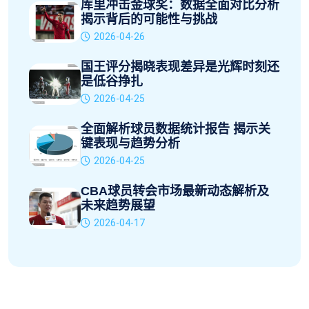
库里冲击金球奖：数据全面对比分析
揭示背后的可能性与挑战
2026-04-26
国王评分揭晓表现差异是光辉时刻还
是低谷挣扎
2026-04-25
全面解析球员数据统计报告 揭示关
键表现与趋势分析
2026-04-25
CBA球员转会市场最新动态解析及
未来趋势展望
2026-04-17