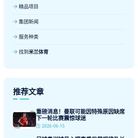
精品项目
集团新闻
服务种类
找到
米兰体育
推荐文章
重磅消息！曼联可能因特殊原因缺席
下一轮比赛震惊球迷
2026-06-15