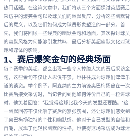
热门话题。在这篇文章中，我们将从三个方面探讨英超赛后
采访中的爆笑金句以及球员们的幽默反应，分析这些幽默背
后的意义，以及它们如何成为球员形象塑造的一部分。首
先，我们将回顾一些经典的幽默金句和场面，其次探讨球员
的幽默风格为何能够引发共鸣，最后分析英超幽默文化对球
迷和媒体的影响。
1、赛后爆笑金句的经典场面
每个赛季的英超，都会出现一些令人捧腹大笑的赛后采访金
句，这些金句不仅让人忍俊不禁，也往往成为球迷们津津乐
道的谈资。举个例子，阿森纳的主力前锋奥巴梅扬曾在一次
比赛后接受采访时，当记者问到他如何评价自己的一粒进球
时，他笑着回答：“我觉得这球比我今天的发型还要酷。”这
一幽默回答不仅化解了赛后的紧张氛围，还让球迷们感受到
了奥巴梅扬独特的个性和幽默感。他对于自己发型的自信和
自嘲，展现了他轻松幽默的性格，也使得这场采访成为球迷