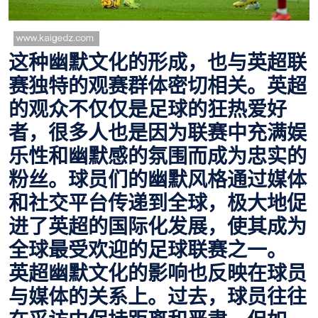
这种幽默文化的形成，也与英超联
赛独特的观赛群体密切相关。英超
的观众不仅仅是足球的狂热爱好
者，很多人也是因为联赛中充满娱
乐性和幽默感的氛围而成为忠实的
粉丝。球员们的幽默风格通过媒体
和社交平台传递到全球，极大地促
进了英超的国际化发展，使其成为
全球最受欢迎的足球联赛之一。
英超幽默文化的影响也反映在球员
与媒体的关系上。过去，球员往往